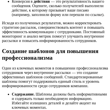
Конверсия в
действия
— это результативность вашего
сообщения. Оцените, сколько получателей выполнели
действие, к которому призывает ваше письмо
(например, заполнили форму или перешли по ссылке).
Исходя из полученных результатов, можно корректировать
стратегию рассылок, совершенствовать контент и повышать
эффективность коммуникации с сотрудниками. Постоянный
мониторинг и анализ метрик помогут улучшить внутренние
рассылки и повысить информированность сотрудников.
Создание шаблонов для повышения
профессионализма
Один из ключевых моментов в повышении профессионализма
сотрудников через внутренние рассылки — это создание
эффективных шаблонов сообщений. Стандартизированные
шаблоны помогут поддерживать единый стиль и уровень
информированности среди сотрудников компании.
Содержание.
Шаблоны должны быть информативными
и содержать только необходимую информацию.
Избегайте излишних деталей и делайте акцент на
ключевых моментах.