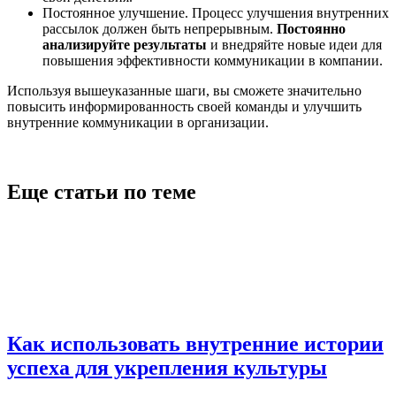
Постоянное улучшение. Процесс улучшения внутренних
рассылок должен быть непрерывным.
Постоянно
анализируйте результаты
и внедряйте новые идеи для
повышения эффективности коммуникации в компании.
Используя вышеуказанные шаги, вы сможете значительно
повысить информированность своей команды и улучшить
внутренние коммуникации в организации.
Еще статьи по теме
Как использовать внутренние истории
успеха для укрепления культуры