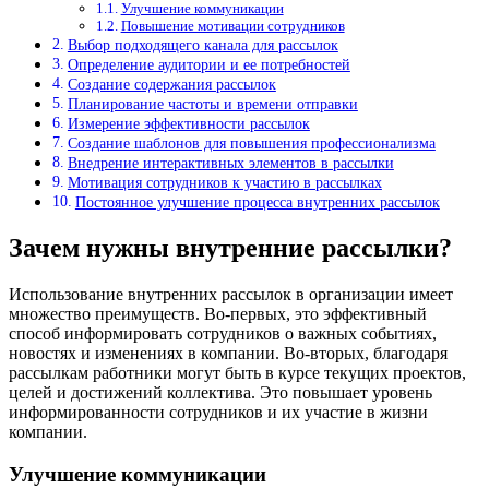
Улучшение коммуникации
Повышение мотивации сотрудников
Выбор подходящего канала для рассылок
Определение аудитории и ее потребностей
Создание содержания рассылок
Планирование частоты и времени отправки
Измерение эффективности рассылок
Создание шаблонов для повышения профессионализма
Внедрение интерактивных элементов в рассылки
Мотивация сотрудников к участию в рассылках
Постоянное улучшение процесса внутренних рассылок
Зачем нужны внутренние рассылки?
Использование внутренних рассылок в организации имеет
множество преимуществ. Во-первых, это эффективный
способ информировать сотрудников
о важных событиях,
новостях и изменениях в компании.
Во-вторых, благодаря
рассылкам работники могут быть в курсе текущих проектов,
целей и достижений коллектива.
Это повышает уровень
информированности сотрудников и их участие в жизни
компании.
Улучшение коммуникации