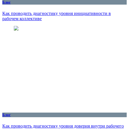
Блог
Как проводить диагностику уровня инициативности в
рабочем коллективе
Блог
Как проводить диагностику уровня доверия внутри рабочего