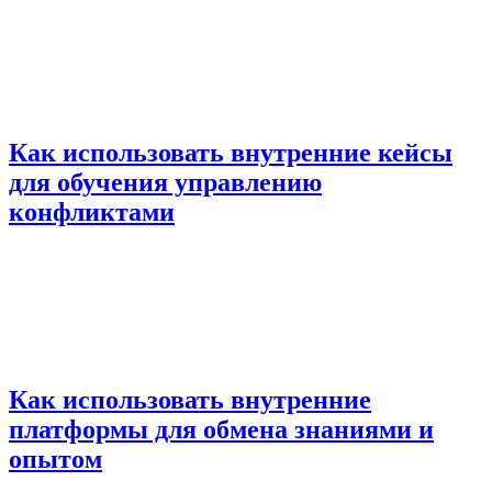
Как использовать внутренние кейсы
для обучения управлению
конфликтами
Как использовать внутренние
платформы для обмена знаниями и
опытом