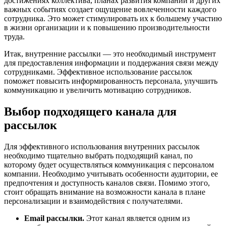
достижениях коллектива, планах развития компании и других
важных событиях создает ощущение вовлеченности каждого
сотрудника.
Это может стимулировать их к большему участию
в жизни организации и к повышению производительности
труда.
Итак, внутренние рассылки — это необходимый инструмент
для предоставления информации и поддержания связи между
сотрудниками. Эффективное использование рассылок
поможет повысить информированность персонала, улучшить
коммуникацию и увеличить мотивацию сотрудников.
Выбор подходящего канала для
рассылок
Для эффективного использования внутренних рассылок
необходимо тщательно выбрать подходящий канал, по
которому будет осуществляться коммуникация с персоналом
компании. Необходимо учитывать особенности аудитории, ее
предпочтения и доступность каналов связи. Помимо этого,
стоит обращать внимание на возможности канала в плане
персонализации и взаимодействия с получателями.
Email рассылки.
Этот канал является одним из