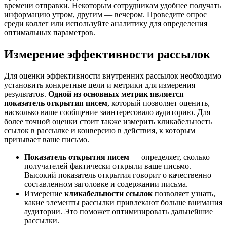
времени отправки. Некоторым сотрудникам удобнее получать
информацию утром, другим — вечером. Проведите опрос
среди коллег или используйте аналитику для определения
оптимальных параметров.
Измерение эффективности рассылок
Для оценки эффективности внутренних рассылок необходимо
установить конкретные цели и метрики для измерения
результатов.
Одной из основных метрик является
показатель открытия писем
, который позволяет оценить,
насколько ваше сообщение заинтересовало аудиторию. Для
более точной оценки стоит также измерить кликабельность
ссылок в рассылке и конверсию в действия, к которым
призывает ваше письмо.
Показатель открытия писем
— определяет, сколько
получателей фактически открыли ваше письмо.
Высокий показатель открытия говорит о качественно
составленном заголовке и содержании письма.
Измерение
кликабельности ссылок
позволяет узнать,
какие элементы рассылки привлекают больше внимания
аудитории. Это поможет оптимизировать дальнейшие
рассылки.