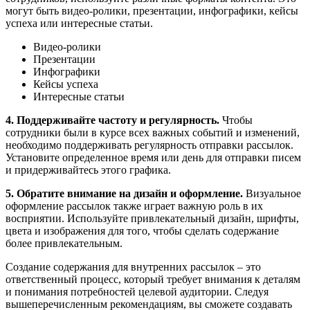
могут быть видео-ролики, презентации, инфографики, кейсы
успеха или интересные статьи.
Видео-ролики
Презентации
Инфографики
Кейсы успеха
Интересные статьи
4. Поддерживайте частоту и регулярность.
Чтобы
сотрудники были в курсе всех важных событий и изменений,
необходимо поддерживать регулярность отправки рассылок.
Установите определенное время или день для отправки писем
и придерживайтесь этого графика.
5. Обратите внимание на дизайн и оформление.
Визуальное
оформление рассылок также играет важную роль в их
восприятии. Используйте привлекательный дизайн, шрифты,
цвета и изображения для того, чтобы сделать содержание
более привлекательным.
Создание содержания для внутренних рассылок – это
ответственный процесс, который требует внимания к деталям
и понимания потребностей целевой аудитории. Следуя
вышеперечисленным рекомендациям, вы сможете создавать