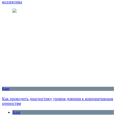
коллектива
Блог
Как проводить диагностику уровня доверия к корпоративным
ценностям
Блог