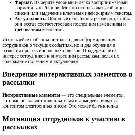
Формат.
Выберите удобный и легко воспринимаемый
формат для шаблонов. Можно использовать таблицы,
списки или выделение ключевых идей жирным текстом.
Актуальность.
Обновляйте шаблоны регулярно, чтобы
они всегда соответствовали последним изменениям и
требованиям компании.
Используйте шаблоны не только для информирования
сотрудников о текущих событиях, но и для обучения и
развития профессиональных навыков. Поддерживайте
интерес сотрудников к внутренним рассылкам, делая их
содержание полезным и актуальным.
Внедрение интерактивных элементов в
рассылки
Интерактивные элементы
— это специальные элементы,
которые позволяют пользователям взаимодействовать с
контентом электронных писем. Это может быть кнопка
Мотивация сотрудников к участию в
рассылках