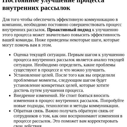
внутренних рассылок
Для того чтобы обеспечить эффективную коммуникацию в
компании, необходимо постоянно совершенствовать процесс
внутренних рассылок.
Проактивный подход
к улучшению
этого процесса может значительно повысить эффективность
вашей команды. Ниже приведены некоторые шаги, которые
могут помочь вам в этом.
Оценка текущей ситуации. Первым шагом к улучшению
процесса внутренних рассылок является анализ текущей
ситуации. Необходимо определить, какие проблемы
существуют в процессе и что можно улучшить.
Установление целей. После того как вы определили
проблемные моменты, следующим шагом будет
установление конкретных целей, которые хотите
достичь путем улучшения процесса.
Внедрение изменений. Не стоит бояться вносить
изменения в процесс внутренних рассылок. Попробуйте
новые подходы, технологии и методы коммуникации.
Обратная связь. Важно получать обратную связь от
сотрудников о том, как они воспринимают изменения в
процессе рассылок. Это поможет вам корректировать
свои действия.