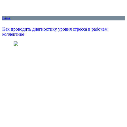
Блог
Как проводить диагностику уровня стресса в рабочем
коллективе