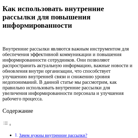
Как использовать внутренние
рассылки для повышения
информированности
Внутренние рассылки являются важным инструментом для
обеспечения эффективной коммуникации и повышения
информированности сотрудников. Они позволяют
распространить актуальную информацию, важные новости и
обновления внутри организации, что способствует
улучшению внутренней связи и снижению уровня
недопониманий. В данной статье мы рассмотрим, как
правильно использовать внутренние рассылки для
увеличения информированности персонала и улучшения
рабочего процесса.
Содержание
Зачем нужны внутренние рассылки?