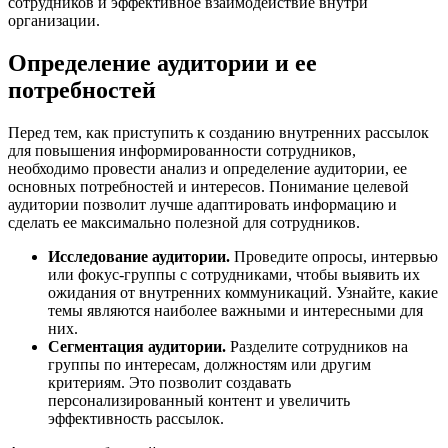
сотрудников и эффективное взаимодействие внутри
организации.
Определение аудитории и ее
потребностей
Перед тем, как приступить к созданию внутренних рассылок
для повышения информированности сотрудников,
необходимо провести анализ и определение аудитории, ее
основных потребностей и интересов. Понимание целевой
аудитории позволит лучше адаптировать информацию и
сделать ее максимально полезной для сотрудников.
Исследование аудитории.
Проведите опросы, интервью
или фокус-группы с сотрудниками, чтобы выявить их
ожидания от внутренних коммуникаций. Узнайте, какие
темы являются наиболее важными и интересными для
них.
Сегментация аудитории.
Разделите сотрудников на
группы по интересам, должностям или другим
критериям. Это позволит создавать
персонализированный контент и увеличить
эффективность рассылок.