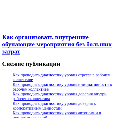
Как организовать внутренние
обучающие мероприятия без больших
затрат
Свежие публикации
Как проводить диагностику уровня стресса в рабочем
коллективе
Как проводить диагностику уровня инициативности в
рабочем коллективе
Как проводить диагностику уровня доверия внутри
рабочего коллектива
Как проводить диагностику уровня доверия к
корпоративным ценностям
Как проводить диагностику уровня автономии в
принятии решений