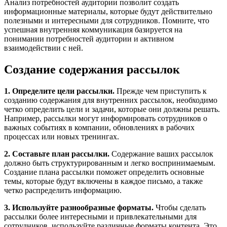
Анализ потребностей аудитории позволит создать
информационные материалы, которые будут действительно
полезными и интересными для сотрудников. Помните, что
успешная внутренняя коммуникация базируется на
понимании потребностей аудитории и активном
взаимодействии с ней.
Создание содержания рассылок
1. Определите цели рассылки.
Прежде чем приступить к
созданию содержания для внутренних рассылок, необходимо
четко определить цели и задачи, которые они должны решать.
Например, рассылки могут информировать сотрудников о
важных событиях в компании, обновлениях в рабочих
процессах или новых тренингах.
2. Составьте план рассылки.
Содержание ваших рассылок
должно быть структурированным и легко воспринимаемым.
Создание плана рассылки поможет определить основные
темы, которые будут включены в каждое письмо, а также
четко распределить информацию.
3. Используйте разнообразные форматы.
Чтобы сделать
рассылки более интересными и привлекательными для
сотрудников, используйте различные форматы контента. Это