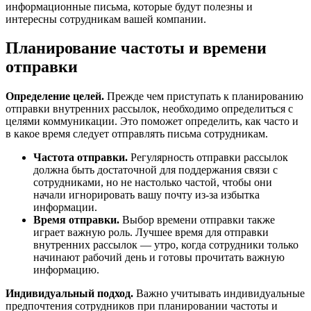
информационные письма, которые будут полезны и
интересны сотрудникам вашей компании.
Планирование частоты и времени
отправки
Определение целей.
Прежде чем приступать к планированию
отправки внутренних рассылок, необходимо определиться с
целями коммуникации. Это поможет определить, как часто и
в какое время следует отправлять письма сотрудникам.
Частота отправки.
Регулярность отправки рассылок
должна быть достаточной для поддержания связи с
сотрудниками, но не настолько частой, чтобы они
начали игнорировать вашу почту из-за избытка
информации.
Время отправки.
Выбор времени отправки также
играет важную роль. Лучшее время для отправки
внутренних рассылок — утро, когда сотрудники только
начинают рабочий день и готовы прочитать важную
информацию.
Индивидуальный подход.
Важно учитывать индивидуальные
предпочтения сотрудников при планировании частоты и