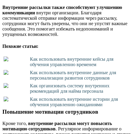
Внутренние рассылки также способствуют улучшению
коммуникации
внутри организации. Благодаря
систематической отправке информации через рассылку,
сотрудники могут быть уверены, что они не упустят важные
сообщения.
Это помогает избежать недопониманий и
упущенных возможностей.
Похожие статьи:
Как использовать внутренние кейсы для
обучения управлению временем
Как использовать внутренние данные для
персонализации развития сотрудников
Как организовать систему внутренних
рекомендаций для найма персонала
Как использовать внутренние истории для
обучения управлению ожиданиями
Повышение мотивации сотрудников
Кроме того,
внутренние рассылки могут повысить
мотивацию сотрудников
. Регулярное информирование о