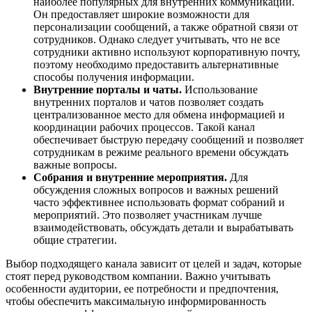
наиболее популярных для внутренних коммуникаций.
Он предоставляет широкие возможности для
персонализации сообщений, а также обратной связи от
сотрудников. Однако следует учитывать, что не все
сотрудники активно используют корпоративную почту,
поэтому необходимо предоставить альтернативные
способы получения информации.
Внутренние порталы и чаты.
Использование
внутренних порталов и чатов позволяет создать
централизованное место для обмена информацией и
координации рабочих процессов. Такой канал
обеспечивает быструю передачу сообщений и позволяет
сотрудникам в режиме реального времени обсуждать
важные вопросы.
Собрания и внутренние мероприятия.
Для
обсуждения сложных вопросов и важных решений
часто эффективнее использовать формат собраний и
мероприятий. Это позволяет участникам лучше
взаимодействовать, обсуждать детали и вырабатывать
общие стратегии.
Выбор подходящего канала зависит от целей и задач, которые
стоят перед руководством компании. Важно учитывать
особенности аудитории, ее потребности и предпочтения,
чтобы обеспечить максимальную информированность