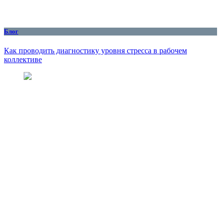
Блог
Как проводить диагностику уровня стресса в рабочем
коллективе