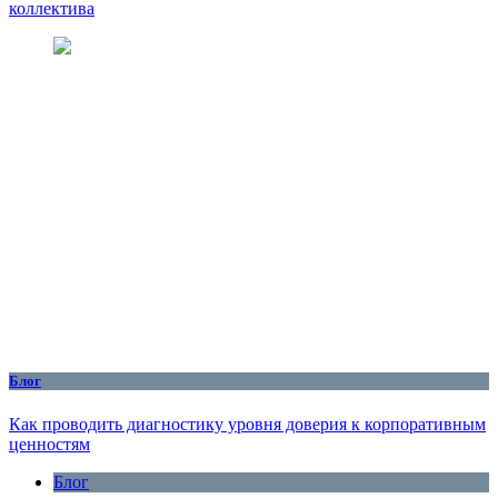
коллектива
Блог
Как проводить диагностику уровня доверия к корпоративным
ценностям
Блог