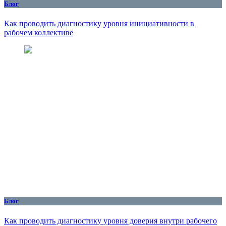
Блог
Как проводить диагностику уровня инициативности в
рабочем коллективе
Блог
Как проводить диагностику уровня доверия внутри рабочего