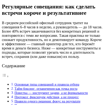
Регулярные совещания: как сделать
встречи короче и результативнее
В среднем российский офисный сотрудник тратит на
совещания 6–8 часов в неделю, а руководитель — до 18 часов.
Более 40% встреч заканчиваются без конкретных решений и
повторяются с теми же вопросами. Такая практика не только
снижает продуктивность, но и демотивирует команду. Короче
и эффективнее — главный ориентир для тех, кто бережёт
время и деньги бизнеса. Ниже — конкретные инструменты и
подходы, которые позволят урезать число и длительность
встреч, сохранив (или даже повысив) их пользу.
Содержание
Основные типы совещаний и правила отбора
Тайм-боксинг: ограничения как точка роста
Повестка — инструмент задачи, а не формальности
Протокол: фиксируем действия, а не процесс
Правило одного решения: фокус на результате