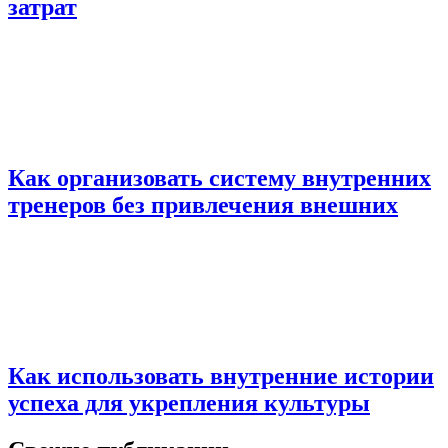
затрат
Как организовать систему внутренних
тренеров без привлечения внешних
Как использовать внутренние истории
успеха для укрепления культуры