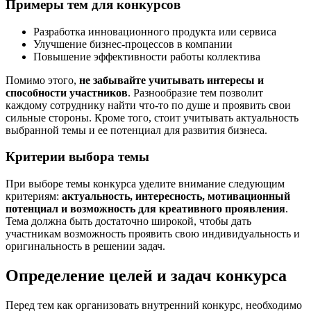
Примеры тем для конкурсов
Разработка инновационного продукта или сервиса
Улучшение бизнес-процессов в компании
Повышение эффективности работы коллектива
Помимо этого,
не забывайте учитывать интересы и
способности участников
. Разнообразие тем позволит
каждому сотруднику найти что-то по душе и проявить свои
сильные стороны. Кроме того, стоит учитывать актуальность
выбранной темы и ее потенциал для развития бизнеса.
Критерии выбора темы
При выборе темы конкурса уделите внимание следующим
критериям:
актуальность, интересность, мотивационный
потенциал и возможность для креативного проявления
.
Тема должна быть достаточно широкой, чтобы дать
участникам возможность проявить свою индивидуальность и
оригинальность в решении задач.
Определение целей и задач конкурса
Перед тем как организовать внутренний конкурс, необходимо