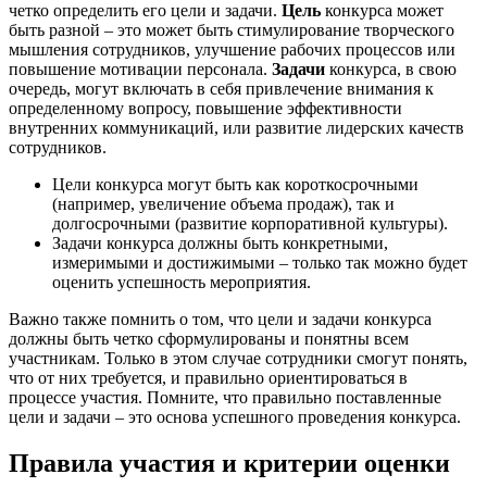
четко определить его цели и задачи.
Цель
конкурса может
быть разной – это может быть стимулирование творческого
мышления сотрудников, улучшение рабочих процессов или
повышение мотивации персонала.
Задачи
конкурса, в свою
очередь, могут включать в себя привлечение внимания к
определенному вопросу, повышение эффективности
внутренних коммуникаций, или развитие лидерских качеств
сотрудников.
Цели конкурса могут быть как короткосрочными
(например, увеличение объема продаж), так и
долгосрочными (развитие корпоративной культуры).
Задачи конкурса должны быть конкретными,
измеримыми и достижимыми – только так можно будет
оценить успешность мероприятия.
Важно также помнить о том, что цели и задачи конкурса
должны быть четко сформулированы и понятны всем
участникам. Только в этом случае сотрудники смогут понять,
что от них требуется, и правильно ориентироваться в
процессе участия. Помните, что правильно поставленные
цели и задачи – это основа успешного проведения конкурса.
Правила участия и критерии оценки