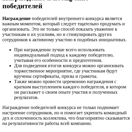
победителей
Награждение
победителей внутреннего конкурса является
важным моментом, который следует тщательно продумать и
организовать. Это не только способ показать уважение к
участникам и их усилиям, но и стимулировать других
сотрудников к активному участию в подобных инициативах.
При награждении лучше всего использовать
индивидуальный подход к каждому победителю,
учитывая его особенности и предпочтения.
Для подведения итогов конкурса можно организовать
торжественное мероприятие, где участникам будут
вручены сертификаты, призы и грамоты.
Также можно провести церемонию награждения с
кратким выступлением каждого победителя, в котором
он расскажет о своем опыте участия и полученных
результатов.
Награждение победителей конкурса не только поднимает
настроение сотрудников, но и помогает укрепить командный
дух и сплоченность коллектива, что благоприятно сказывается
на результативности работы всей компании.