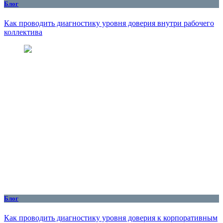
Блог
Как проводить диагностику уровня доверия внутри рабочего
коллектива
Блог
Как проводить диагностику уровня доверия к корпоративным