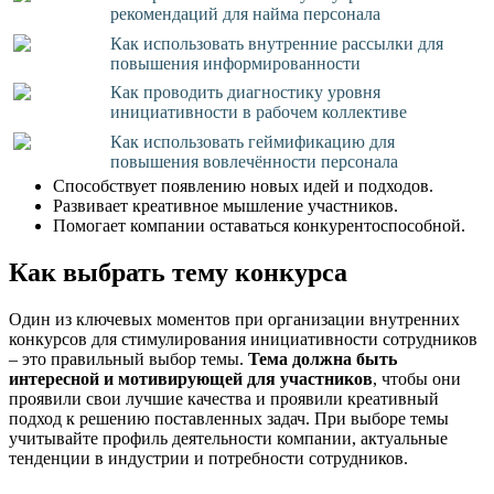
рекомендаций для найма персонала
Как использовать внутренние рассылки для
повышения информированности
Как проводить диагностику уровня
инициативности в рабочем коллективе
Как использовать геймификацию для
повышения вовлечённости персонала
Способствует появлению новых идей и подходов.
Развивает креативное мышление участников.
Помогает компании оставаться конкурентоспособной.
Как выбрать тему конкурса
Один из ключевых моментов при организации внутренних
конкурсов для стимулирования инициативности сотрудников
– это правильный выбор темы.
Тема должна быть
интересной и мотивирующей для участников
, чтобы они
проявили свои лучшие качества и проявили креативный
подход к решению поставленных задач. При выборе темы
учитывайте профиль деятельности компании, актуальные
тенденции в индустрии и потребности сотрудников.