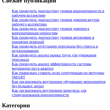
Свежие публикации
Как проводить диагностику уровня инициативности в
рабочем коллективе
Как проводить диагностику уровня доверия внутри
рабочего коллектива
Как проводить диагностику уровня доверия к
корпоративным ценностям
Как проводить диагностику уровня автономии в
принятии решений
Как проводить аттестацию персонала без стресса и
недопонимания
Как проводить анализ рынка труда для удержания
персонала
Как проводить анализ эффективности системы
мотивации раз в квартал
Как правильно ставить цели сотрудникам по методике
SMART
Как организовать внутренние обучающие мероприятия
без больших затрат
Как организовать внутренние конкурсы для
стимулирования инициативности
Категории