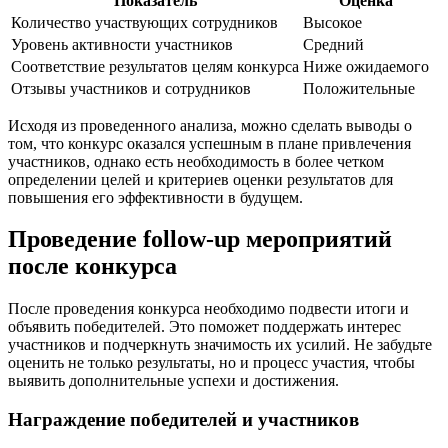
Показатель
Оценка
Количество участвующих сотрудников
Высокое
Уровень активности участников
Средний
Соответствие результатов целям конкурса
Ниже ожидаемого
Отзывы участников и сотрудников
Положительные
Исходя из проведенного анализа, можно сделать выводы о
том, что конкурс оказался успешным в плане привлечения
участников, однако есть необходимость в более четком
определении целей и критериев оценки результатов для
повышения его эффективности в будущем.
Проведение follow-up мероприятий
после конкурса
После проведения конкурса необходимо подвести итоги и
объявить победителей. Это поможет поддержать интерес
участников и подчеркнуть значимость их усилий. Не забудьте
оценить не только результаты, но и процесс участия, чтобы
выявить дополнительные успехи и достижения.
Награждение победителей и участников