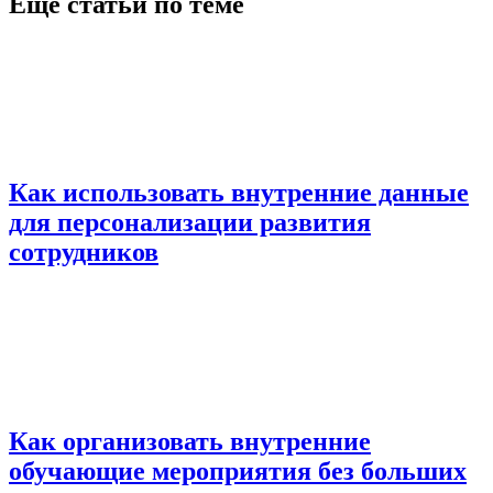
Еще статьи по теме
Как использовать внутренние данные
для персонализации развития
сотрудников
Как организовать внутренние
обучающие мероприятия без больших