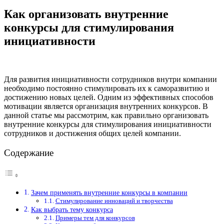
Как организовать внутренние
конкурсы для стимулирования
инициативности
Для развития инициативности сотрудников внутри компании
необходимо постоянно стимулировать их к саморазвитию и
достижению новых целей. Одним из эффективных способов
мотивации является организация внутренних конкурсов. В
данной статье мы рассмотрим, как правильно организовать
внутренние конкурсы для стимулирования инициативности
сотрудников и достижения общих целей компании.
Содержание
Зачем применять внутренние конкурсы в компании
Стимулирование инноваций и творчества
Как выбрать тему конкурса
Примеры тем для конкурсов