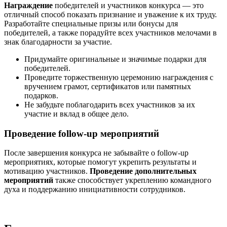
Награждение
победителей и участников конкурса — это
отличный способ показать признание и уважение к их труду.
Разработайте специальные призы или бонусы для
победителей, а также порадуйте всех участников мелочами в
знак благодарности за участие.
Придумайте оригинальные и значимые подарки для
победителей.
Проведите торжественную церемонию награждения с
вручением грамот, сертификатов или памятных
подарков.
Не забудьте поблагодарить всех участников за их
участие и вклад в общее дело.
Проведение follow-up мероприятий
После завершения конкурса не забывайте о follow-up
мероприятиях, которые помогут укрепить результаты и
мотивацию участников.
Проведение дополнительных
мероприятий
также способствует укреплению командного
духа и поддержанию инициативности сотрудников.