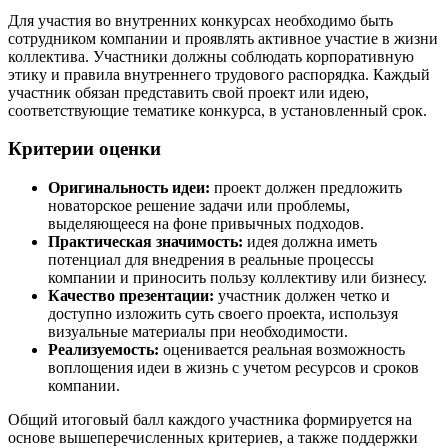
Для участия во внутренних конкурсах необходимо быть
сотрудником компании и проявлять активное участие в жизни
коллектива. Участники должны соблюдать корпоративную
этику и правила внутреннего трудового распорядка. Каждый
участник обязан представить свой проект или идею,
соответствующие тематике конкурса, в установленный срок.
Критерии оценки
Оригинальность идеи:
проект должен предложить
новаторское решение задачи или проблемы,
выделяющееся на фоне привычных подходов.
Практическая значимость:
идея должна иметь
потенциал для внедрения в реальные процессы
компании и приносить пользу коллективу или бизнесу.
Качество презентации:
участник должен четко и
доступно изложить суть своего проекта, используя
визуальные материалы при необходимости.
Реализуемость:
оценивается реальная возможность
воплощения идеи в жизнь с учетом ресурсов и сроков
компании.
Общий итоговый балл каждого участника формируется на
основе вышеперечисленных критериев, а также поддержки