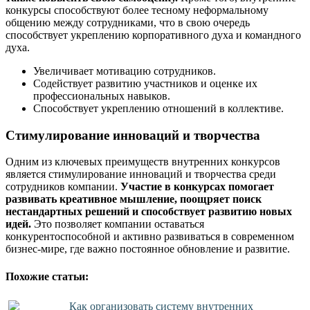
конкурсы способствуют более тесному неформальному
общению между сотрудниками, что в свою очередь
способствует укреплению корпоративного духа и командного
духа.
Увеличивает мотивацию сотрудников.
Содействует развитию участников и оценке их
профессиональных навыков.
Способствует укреплению отношений в коллективе.
Стимулирование инноваций и творчества
Одним из ключевых преимуществ внутренних конкурсов
является стимулирование инноваций и творчества среди
сотрудников компании.
Участие в конкурсах помогает
развивать креативное мышление, поощряет поиск
нестандартных решений и способствует развитию новых
идей.
Это позволяет компании оставаться
конкурентоспособной и активно развиваться в современном
бизнес-мире, где важно постоянное обновление и развитие.
Похожие статьи:
Как организовать систему внутренних