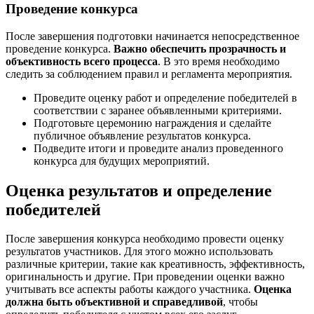
Проведение конкурса
После завершения подготовки начинается непосредственное
проведение конкурса.
Важно обеспечить прозрачность и
объективность всего процесса
. В это время необходимо
следить за соблюдением правил и регламента мероприятия.
Проведите оценку работ и определение победителей в
соответствии с заранее объявленными критериями.
Подготовьте церемонию награждения и сделайте
публичное объявление результатов конкурса.
Подведите итоги и проведите анализ проведенного
конкурса для будущих мероприятий.
Оценка результатов и определение
победителей
После завершения конкурса необходимо провести оценку
результатов участников. Для этого можно использовать
различные критерии, такие как креативность, эффективность,
оригинальность и другие. При проведении оценки важно
учитывать все аспекты работы каждого участника.
Оценка
должна быть объективной и справедливой
, чтобы