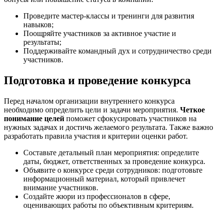
Проведите мастер-классы и тренинги для развития
навыков;
Поощряйте участников за активное участие и
результаты;
Поддерживайте командный дух и сотрудничество среди
участников.
Подготовка и проведение конкурса
Перед началом организации внутреннего конкурса
необходимо определить цели и задачи мероприятия.
Четкое
понимание целей
поможет сфокусировать участников на
нужных задачах и достичь желаемого результата. Также важно
разработать правила участия и критерии оценки работ.
Составьте детальный план мероприятия: определите
даты, бюджет, ответственных за проведение конкурса.
Объявите о конкурсе среди сотрудников: подготовьте
информационный материал, который привлечет
внимание участников.
Создайте жюри из профессионалов в сфере,
оценивающих работы по объективным критериям.