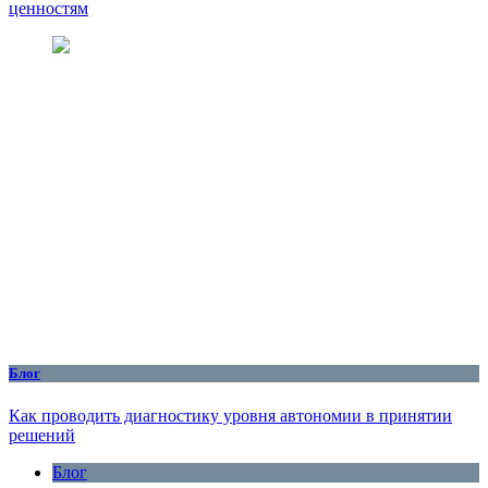
ценностям
Блог
Как проводить диагностику уровня автономии в принятии
решений
Блог