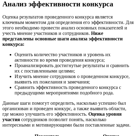
Анализ эффективности конкурса
Оценка результатов проведенного конкурса является
ключевым моментом для определения его эффективности. Для
этого необходимо провести анализ основных показателей и
учесть мнение участников и сотрудников.
Ниже
представлены основные шаги анализа эффективности
конкурса:
Оценить количество участников и уровень их
активности во время проведения конкурса;
Проанализировать достигнутые результаты и сравнить
их с поставленными целями;
Изучить мнение сотрудников о проведенном конкурсе,
выявить их пожелания и замечания;
Сравнить эффективность проведенного конкурса с
предыдущими мероприятиями подобного рода.
Данные шаги помогут определить, насколько успешно был
организован и проведен конкурс, а также выявить области,
где можно улучшить его эффективность.
Оценка уровня
участия
сотрудников позволит понять, насколько
интересными и мотивирующими были поставленные задачи.