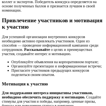
коллег и экспертов. Победитель конкурса определяется на
основе полученных баллов и признается лучшим в своей
номинации.
Привлечение участников и мотивация
к участию
Для успешной организации внутренних конкурсов
необходимо активно привлекать участников. Один из
способов — проведение информационной кампании среди
сотрудников.
Рассказывайте
о целях и преимуществах
участия, создавайте интерес и мотивацию.
Опубликуйте объявления на корпоративном портале;
Организуйте презентации и информационные встречи;
Пригласите участников предыдущих конкурсов
поделиться своим опытом.
Мотивация к участию
Для поддержания интереса инициативы участников,
необходимо обеспечить поддержку и мотивацию.
Создайте
стимулы для участия и победы, например, ценные призы,
бонусы или повышение статуса в компании.