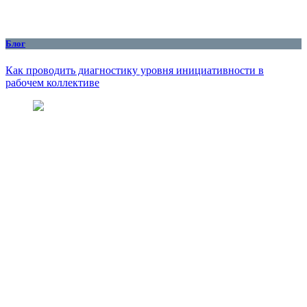
Блог
Как проводить диагностику уровня инициативности в
рабочем коллективе